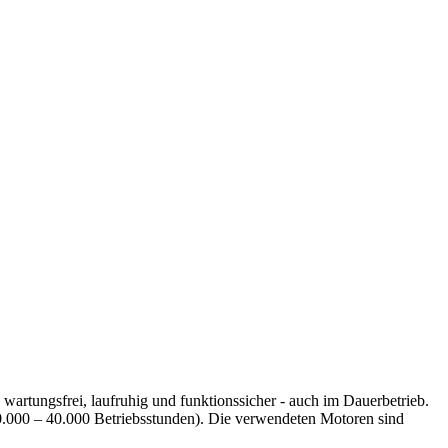
wartungsfrei, laufruhig und funktionssicher - auch im Dauerbetrieb.
0.000 – 40.000 Betriebsstunden). Die verwendeten Motoren sind