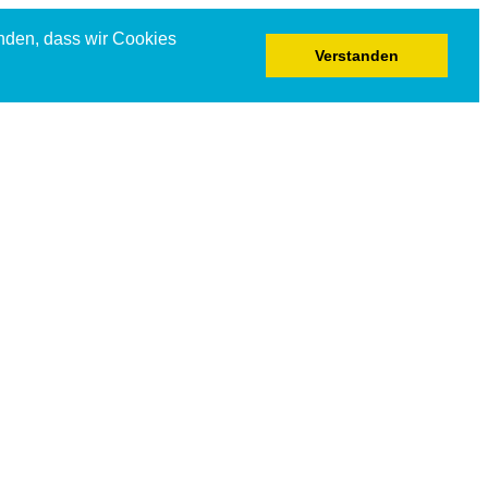
anden, dass wir Cookies
Verstanden