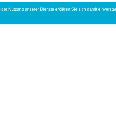
it der Nutzung unserer Dienste erklären Sie sich damit einverst